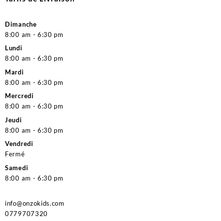
Dimanche
8:00 am - 6:30 pm
Lundi
8:00 am - 6:30 pm
Mardi
8:00 am - 6:30 pm
Mercredi
8:00 am - 6:30 pm
Jeudi
8:00 am - 6:30 pm
Vendredi
Fermé
Samedi
8:00 am - 6:30 pm
info@onzokids.com
0779707320