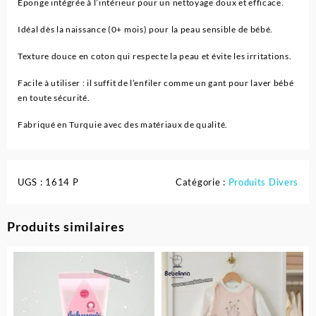
Éponge intégrée à l’intérieur pour un nettoyage doux et efficace.
Idéal dès la naissance (0+ mois) pour la peau sensible de bébé.
Texture douce en coton qui respecte la peau et évite les irritations.
Facile à utiliser : il suffit de l’enfiler comme un gant pour laver bébé
en toute sécurité.
Fabriqué en Turquie avec des matériaux de qualité.
UGS :
1614 P
Catégorie :
Produits Divers
Produits similaires