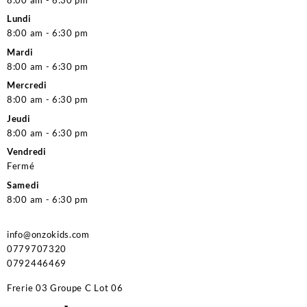
Lundi
8:00 am - 6:30 pm
Mardi
8:00 am - 6:30 pm
Mercredi
8:00 am - 6:30 pm
Jeudi
8:00 am - 6:30 pm
Vendredi
Fermé
Samedi
8:00 am - 6:30 pm
info@onzokids.com
0779707320
0792446469
Frerie 03 Groupe C Lot 06