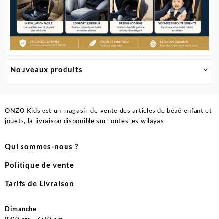
Nouveaux produits
ONZO Kids est un magasin de vente des articles de bébé enfant et
jouets, la livraison disponible sur toutes les wilayas
Qui sommes-nous ?
Politique de vente
Tarifs de Livraison
Dimanche
8:00 am - 6:30 pm