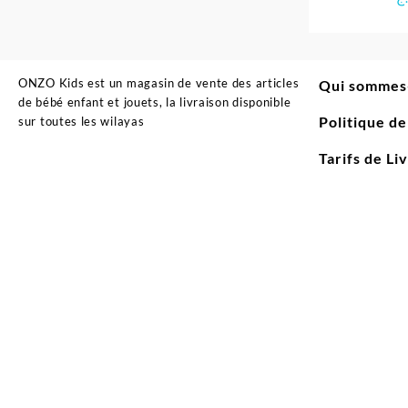
ONZO Kids est un magasin de vente des articles
Qui sommes
de bébé enfant et jouets, la livraison disponible
Politique d
sur toutes les wilayas
Tarifs de Li