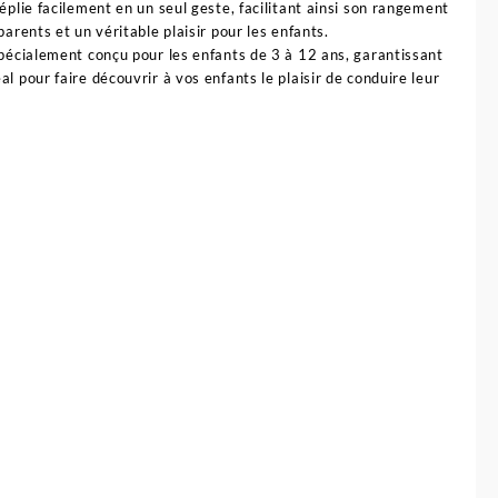
éplie facilement en un seul geste, facilitant ainsi son rangement
arents et un véritable plaisir pour les enfants.
pécialement conçu pour les enfants de 3 à 12 ans, garantissant
l pour faire découvrir à vos enfants le plaisir de conduire leur