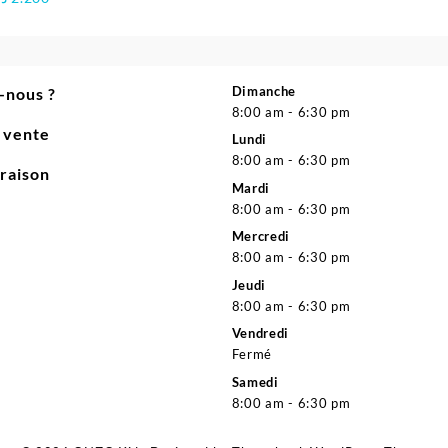
Dimanche
-nous ?
8:00 am - 6:30 pm
e vente
Lundi
8:00 am - 6:30 pm
vraison
Mardi
8:00 am - 6:30 pm
Mercredi
8:00 am - 6:30 pm
Jeudi
8:00 am - 6:30 pm
Vendredi
Fermé
Samedi
8:00 am - 6:30 pm