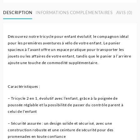
DESCRIPTION
INFORMATIONS COMPLÉMENTAIRES
AVIS (0)
Découvrez notre tricycle pour enfant évolutif, le compagnon idéal
pour les premières aventures à vélo de votre enfant. Le panier
spacieux à l’avant offre un espace pratique pour transporter les
jouets ou les affaires de votre enfant, tandis que le panier à l’arrière
ajoute une touche de commodité supplémentaire.
Caractéristiques :
– Tricycle 2 en 1, évolutif avec l’enfant, grâce à la poignée de
poussée réglable et la possibilité de passer du contrôle parent à
celui de l’enfant
– Sécurité assurée : un design solide et sécurisé, avec une
construction robuste et une ceinture de sécurité pour des
promenades en toute confiance