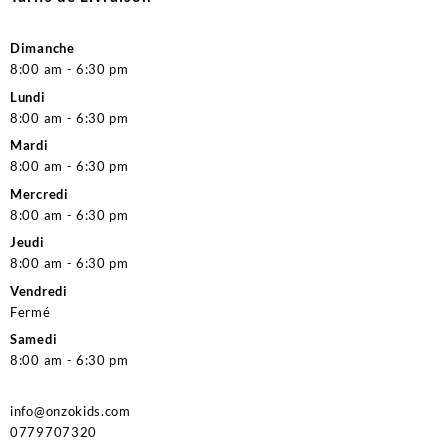
Dimanche
8:00 am - 6:30 pm
Lundi
8:00 am - 6:30 pm
Mardi
8:00 am - 6:30 pm
Mercredi
8:00 am - 6:30 pm
Jeudi
8:00 am - 6:30 pm
Vendredi
Fermé
Samedi
8:00 am - 6:30 pm
info@onzokids.com
0779707320