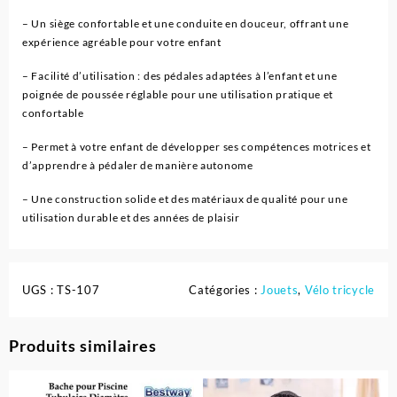
– Un siège confortable et une conduite en douceur, offrant une
expérience agréable pour votre enfant
– Facilité d’utilisation : des pédales adaptées à l’enfant et une
poignée de poussée réglable pour une utilisation pratique et
confortable
– Permet à votre enfant de développer ses compétences motrices et
d’apprendre à pédaler de manière autonome
– Une construction solide et des matériaux de qualité pour une
utilisation durable et des années de plaisir
UGS :
TS-107
Catégories :
Jouets
,
Vélo tricycle
Produits similaires