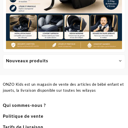
Nouveaux produits
ONZO Kids est un magasin de vente des articles de bébé enfant et
jouets, la livraison disponible sur toutes les wilayas
Qui sommes-nous ?
Politique de vente
Tarifs de Livraison