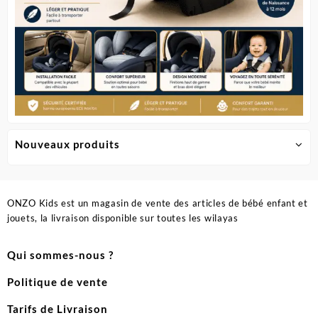
Nouveaux produits
ONZO Kids est un magasin de vente des articles de bébé enfant et
jouets, la livraison disponible sur toutes les wilayas
Qui sommes-nous ?
Politique de vente
Tarifs de Livraison