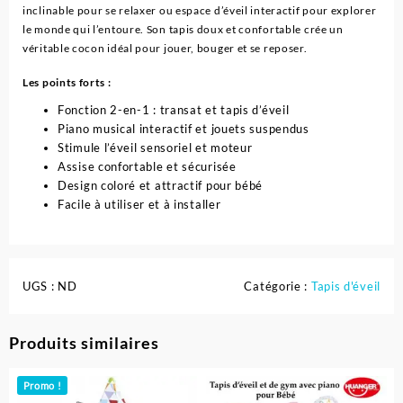
inclinable pour se relaxer ou espace d’éveil interactif pour explorer
le monde qui l’entoure. Son tapis doux et confortable crée un
véritable cocon idéal pour jouer, bouger et se reposer.
Les points forts :
Fonction 2-en-1 : transat et tapis d’éveil
Piano musical interactif et jouets suspendus
Stimule l’éveil sensoriel et moteur
Assise confortable et sécurisée
Design coloré et attractif pour bébé
Facile à utiliser et à installer
UGS :
ND
Catégorie :
Tapis d'éveil
Produits similaires
Promo !