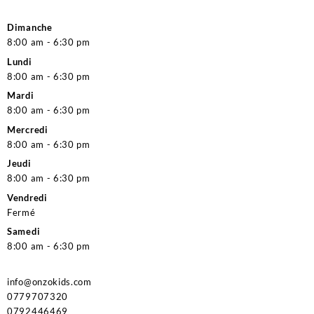
Dimanche
8:00 am - 6:30 pm
Lundi
8:00 am - 6:30 pm
Mardi
8:00 am - 6:30 pm
Mercredi
8:00 am - 6:30 pm
Jeudi
8:00 am - 6:30 pm
Vendredi
Fermé
Samedi
8:00 am - 6:30 pm
info@onzokids.com
0779707320
0792446469