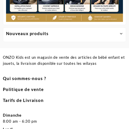
Nouveaux produits
ONZO Kids est un magasin de vente des articles de bébé enfant et
jouets, la livraison disponible sur toutes les wilayas
Qui sommes-nous ?
Politique de vente
Tarifs de Livraison
Dimanche
8:00 am - 6:30 pm