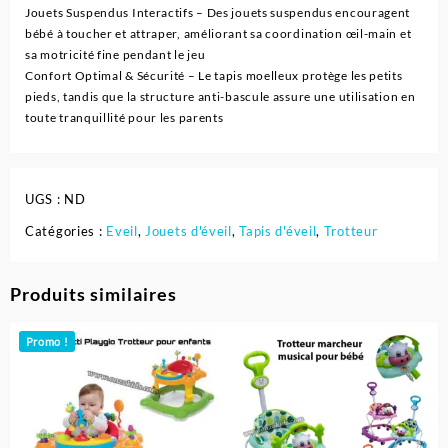
Jouets Suspendus Interactifs – Des jouets suspendus encouragent
bébé à toucher et attraper, améliorant sa coordination œil-main et
sa motricité fine pendant le jeu
Confort Optimal & Sécurité – Le tapis moelleux protège les petits
pieds, tandis que la structure anti-bascule assure une utilisation en
toute tranquillité pour les parents
UGS :
ND
Catégories :
Eveil
,
Jouets d'éveil
,
Tapis d'éveil
,
Trotteur
Produits similaires
Promo !