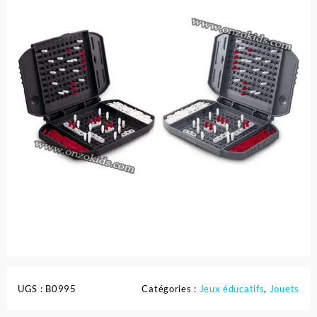
UGS :
B0995
Catégories :
Jeux éducatifs
,
Jouets