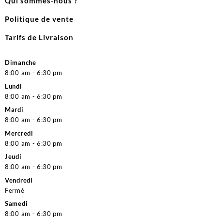
Qui sommes-nous ?
Politique de vente
Tarifs de Livraison
Dimanche
8:00 am - 6:30 pm
Lundi
8:00 am - 6:30 pm
Mardi
8:00 am - 6:30 pm
Mercredi
8:00 am - 6:30 pm
Jeudi
8:00 am - 6:30 pm
Vendredi
Fermé
Samedi
8:00 am - 6:30 pm