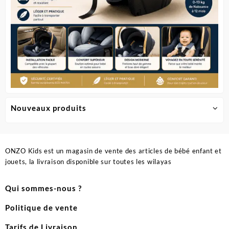
Nouveaux produits
ONZO Kids est un magasin de vente des articles de bébé enfant et
jouets, la livraison disponible sur toutes les wilayas
Qui sommes-nous ?
Politique de vente
Tarifs de Livraison