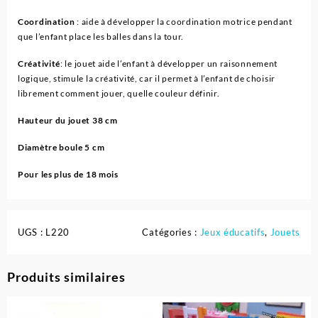
Coordination
: aide à développer la coordination motrice pendant
que l’enfant place les balles dans la tour.
Créativité
: le jouet aide l’enfant à développer un raisonnement
logique, stimule la créativité, car il permet à l’enfant de choisir
librement comment jouer, quelle couleur définir.
Hauteur du jouet 38 cm
Diamètre boule 5 cm
Pour les plus de 18 mois
UGS :
L220
Catégories :
Jeux éducatifs
,
Jouets
Produits similaires