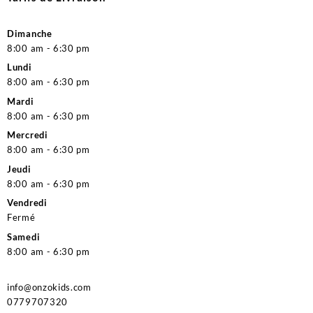
Dimanche
8:00 am - 6:30 pm
Lundi
8:00 am - 6:30 pm
Mardi
8:00 am - 6:30 pm
Mercredi
8:00 am - 6:30 pm
Jeudi
8:00 am - 6:30 pm
Vendredi
Fermé
Samedi
8:00 am - 6:30 pm
info@onzokids.com
0779707320