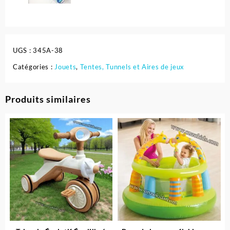
UGS :
345A-38
Catégories :
Jouets
,
Tentes, Tunnels et Aires de jeux
Produits similaires