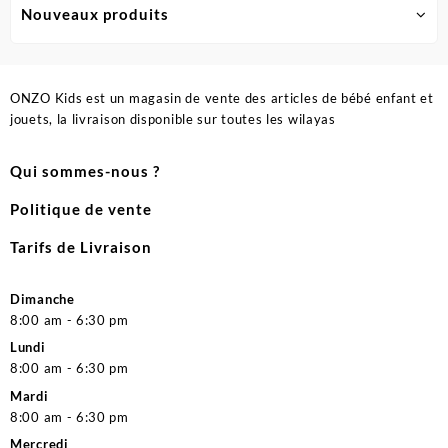
Nouveaux produits
ONZO Kids est un magasin de vente des articles de bébé enfant et
jouets, la livraison disponible sur toutes les wilayas
Qui sommes-nous ?
Politique de vente
Tarifs de Livraison
Dimanche
8:00 am - 6:30 pm
Lundi
8:00 am - 6:30 pm
Mardi
8:00 am - 6:30 pm
Mercredi