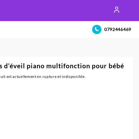
0792446469
s d’éveil piano multifonction pour bébé
uit est actuellement en rupture et indisponible.