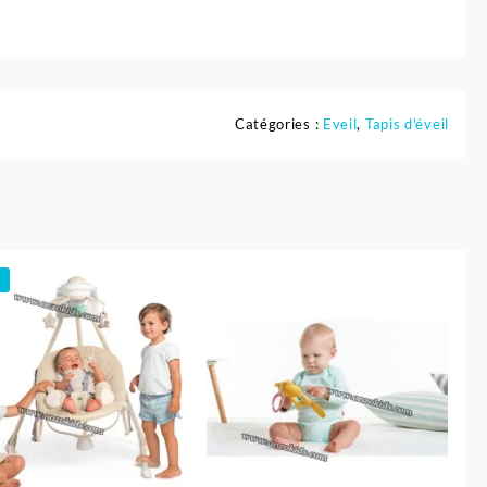
Catégories :
Eveil
,
Tapis d'éveil