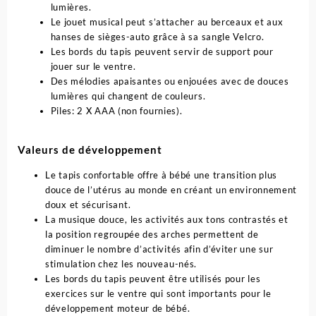
lumières.
Le jouet musical peut s’attacher au berceaux et aux
hanses de sièges-auto grâce à sa sangle Velcro.
Les bords du tapis peuvent servir de support pour
jouer sur le ventre.
Des mélodies apaisantes ou enjouées avec de douces
lumières qui changent de couleurs.
Piles: 2 X AAA (non fournies).
Valeurs de développement
Le tapis confortable offre à bébé une transition plus
douce de l’utérus au monde en créant un environnement
doux et sécurisant.
La musique douce, les activités aux tons contrastés et
la position regroupée des arches permettent de
diminuer le nombre d’activités afin d’éviter une sur
stimulation chez les nouveau-nés.
Les bords du tapis peuvent être utilisés pour les
exercices sur le ventre qui sont importants pour le
développement moteur de bébé.