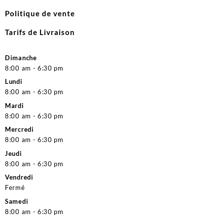
Politique de vente
Tarifs de Livraison
Dimanche
8:00 am - 6:30 pm
Lundi
8:00 am - 6:30 pm
Mardi
8:00 am - 6:30 pm
Mercredi
8:00 am - 6:30 pm
Jeudi
8:00 am - 6:30 pm
Vendredi
Fermé
Samedi
8:00 am - 6:30 pm