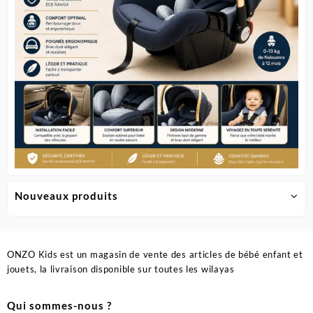
Nouveaux produits
ONZO Kids est un magasin de vente des articles de bébé enfant et
jouets, la livraison disponible sur toutes les wilayas
Qui sommes-nous ?