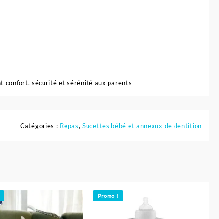
 confort, sécurité et sérénité aux parents
Catégories :
Repas
,
Sucettes bébé et anneaux de dentition
Promo !