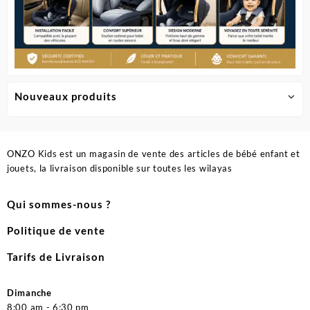
Nouveaux produits
ONZO Kids est un magasin de vente des articles de bébé enfant et
jouets, la livraison disponible sur toutes les wilayas
Qui sommes-nous ?
Politique de vente
Tarifs de Livraison
Dimanche
8:00 am - 6:30 pm