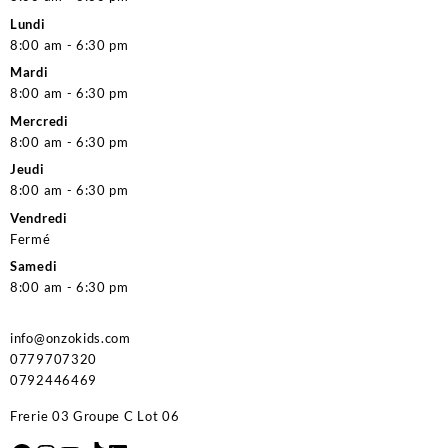
Lundi
8:00 am - 6:30 pm
Mardi
8:00 am - 6:30 pm
Mercredi
8:00 am - 6:30 pm
Jeudi
8:00 am - 6:30 pm
Vendredi
Fermé
Samedi
8:00 am - 6:30 pm
info@onzokids.com
0779707320
0792446469
Frerie 03 Groupe C Lot 06