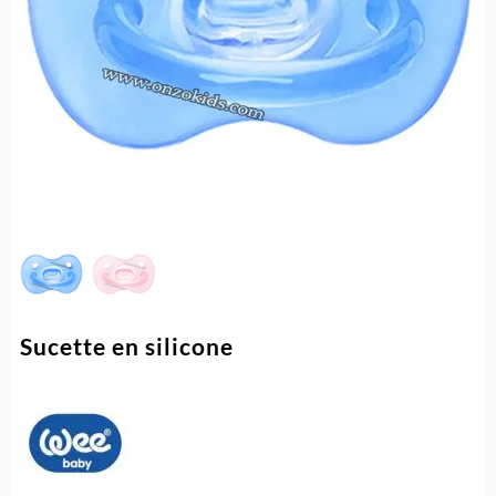
Sucette en silicone