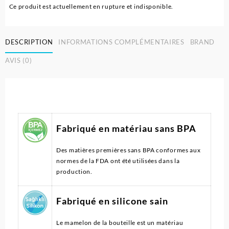
Ce produit est actuellement en rupture et indisponible.
DESCRIPTION
INFORMATIONS COMPLÉMENTAIRES
BRAND
AVIS (0)
Fabriqué en matériau sans BPA
Des matières premières sans BPA conformes aux
normes de la FDA ont été utilisées dans la
production.
Fabriqué en silicone sain
Le mamelon de la bouteille est un matériau