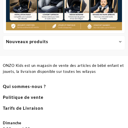
Nouveaux produits
ONZO Kids est un magasin de vente des articles de bébé enfant et
jouets, la livraison disponible sur toutes les wilayas
Qui sommes-nous ?
Politique de vente
Tarifs de Livraison
Dimanche