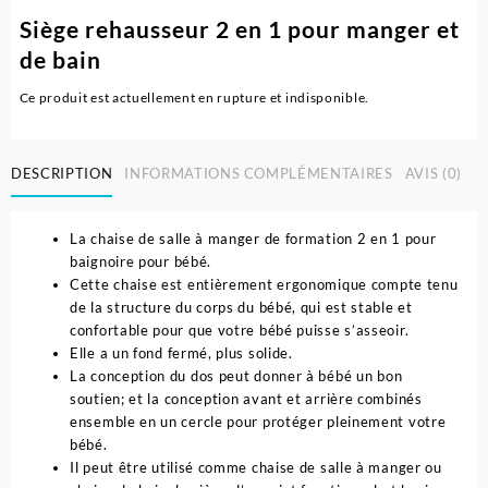
Siège rehausseur 2 en 1 pour manger et
de bain
Ce produit est actuellement en rupture et indisponible.
DESCRIPTION
INFORMATIONS COMPLÉMENTAIRES
AVIS (0)
La chaise de salle à manger de formation 2 en 1 pour
baignoire pour bébé.
Cette chaise est entièrement ergonomique compte tenu
de la structure du corps du bébé, qui est stable et
confortable pour que votre bébé puisse s’asseoir.
Elle a un fond fermé, plus solide.
La conception du dos peut donner à bébé un bon
soutien; et la conception avant et arrière combinés
ensemble en un cercle pour protéger pleinement votre
bébé.
Il peut être utilisé comme chaise de salle à manger ou