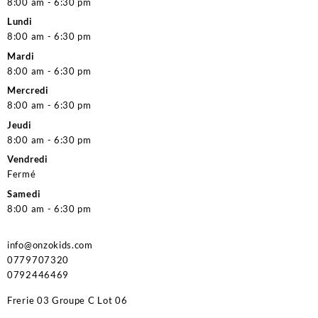
8:00 am - 6:30 pm
Lundi
8:00 am - 6:30 pm
Mardi
8:00 am - 6:30 pm
Mercredi
8:00 am - 6:30 pm
Jeudi
8:00 am - 6:30 pm
Vendredi
Fermé
Samedi
8:00 am - 6:30 pm
info@onzokids.com
0779707320
0792446469
Frerie 03 Groupe C Lot 06