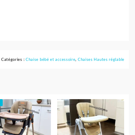
Catégories :
Chaise bébé et accessoire
,
Chaises Hautes réglable