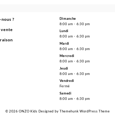
Dimanche
-nous ?
8:00 am - 6:30 pm
e vente
Lundi
8:00 am - 6:30 pm
vraison
Mardi
8:00 am - 6:30 pm
Mercredi
8:00 am - 6:30 pm
Jeudi
8:00 am - 6:30 pm
Vendredi
Fermé
Samedi
8:00 am - 6:30 pm
© 2026
ONZO Kids
Designed by
Themehunk WordPress Theme