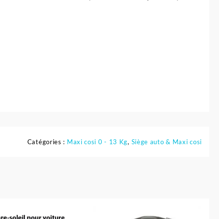
Catégories :
Maxi cosi 0 - 13 Kg
,
Siège auto & Maxi cosi