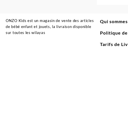
ONZO Kids est un magasin de vente des articles
Qui sommes
de bébé enfant et jouets, la livraison disponible
Politique d
sur toutes les wilayas
Tarifs de Li