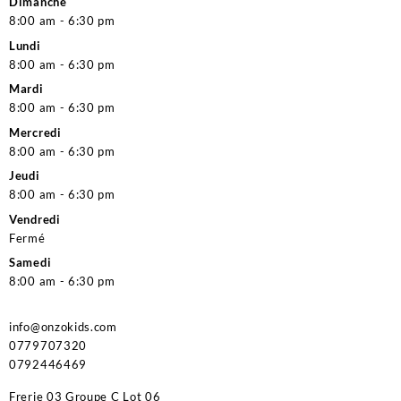
Dimanche
8:00 am - 6:30 pm
Lundi
8:00 am - 6:30 pm
Mardi
8:00 am - 6:30 pm
Mercredi
8:00 am - 6:30 pm
Jeudi
8:00 am - 6:30 pm
Vendredi
Fermé
Samedi
8:00 am - 6:30 pm
info@onzokids.com
0779707320
0792446469
Frerie 03 Groupe C Lot 06