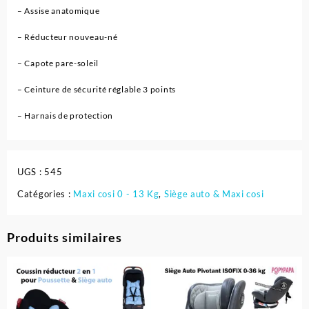
– Assise anatomique
– Réducteur nouveau-né
– Capote pare-soleil
– Ceinture de sécurité réglable 3 points
– Harnais de protection
UGS :
545
Catégories :
Maxi cosi 0 - 13 Kg
,
Siège auto & Maxi cosi
Produits similaires