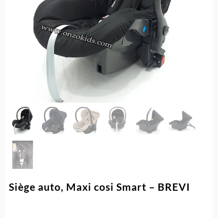
Siège auto, Maxi cosi Smart – BREVI