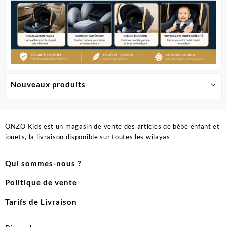
Nouveaux produits
ONZO Kids est un magasin de vente des articles de bébé enfant et
jouets, la livraison disponible sur toutes les wilayas
Qui sommes-nous ?
Politique de vente
Tarifs de Livraison