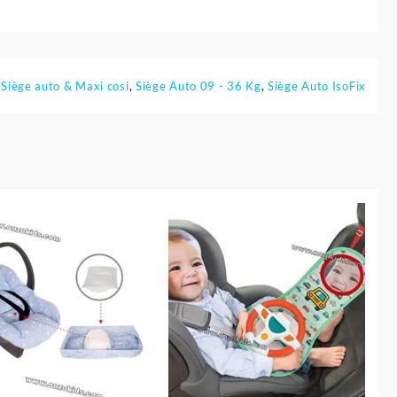
:
Siège auto & Maxi cosi
,
Siège Auto 09 - 36 Kg
,
Siège Auto IsoFix