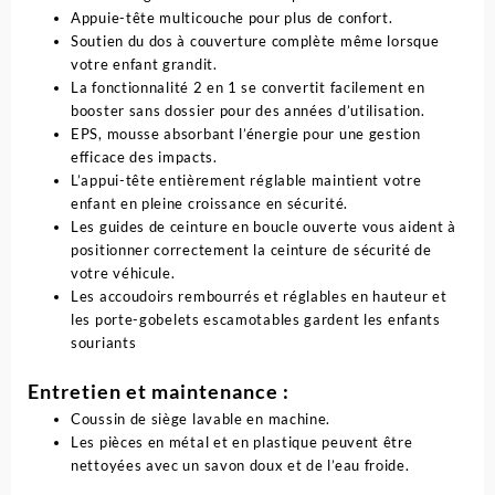
Appuie-tête multicouche pour plus de confort.
Soutien du dos à couverture complète même lorsque
votre enfant grandit.
La fonctionnalité 2 en 1 se convertit facilement en
booster sans dossier pour des années d’utilisation.
EPS, mousse absorbant l’énergie pour une gestion
efficace des impacts.
L’appui-tête entièrement réglable maintient votre
enfant en pleine croissance en sécurité.
Les guides de ceinture en boucle ouverte vous aident à
positionner correctement la ceinture de sécurité de
votre véhicule.
Les accoudoirs rembourrés et réglables en hauteur et
les porte-gobelets escamotables gardent les enfants
souriants
Entretien et maintenance :
Coussin de siège lavable en machine.
Les pièces en métal et en plastique peuvent être
nettoyées avec un savon doux et de l’eau froide.