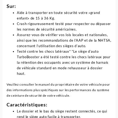
Sur:
Aide à transporter en toute sécurité votre «grand
enfant» de 15 à 36 Kg.
Crash rigoureusement testé pour respecter ou dépasser
les normes de sécurité américaines.
Assurez-vous de vérifier vos lois locales et nationales,
ainsi que les recommandations de l’AAP et de la NHTSA,
concernant l’utilisation des sièges d’auto.
Testé contre les chocs latéraux* *Le siège d’auto
TurboBooster a été testé contre les chocs latéraux pour
la rétention des occupants avec un système de harnais
de véhicule standard en mode rehausseur à dossier
haut.
Veuillez consulter le manuel du propriétaire de votre véhicule pour
des informations plus spécifiques sur les performances du système
de ceinture de sécurité de votre véhicule.
Caractéristiques:
Le dossier et le bas du siège restent connectés, ce qui
rend le siège auto facile à transporter.