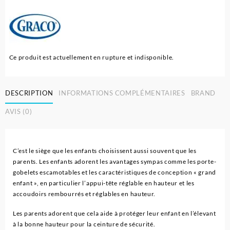
Ce produit est actuellement en rupture et indisponible.
DESCRIPTION
INFORMATIONS COMPLÉMENTAIRES
BRAND
AVIS (0)
C’est le siège que les enfants choisissent aussi souvent que les
parents. Les enfants adorent les avantages sympas comme les porte-
gobelets escamotables et les caractéristiques de conception « grand
enfant », en particulier l’appui-tête réglable en hauteur et les
accoudoirs rembourrés et réglables en hauteur.
Les parents adorent que cela aide à protéger leur enfant en l’élevant
à la bonne hauteur pour la ceinture de sécurité.