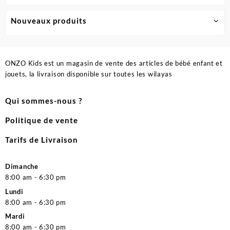
Nouveaux produits
ONZO Kids est un magasin de vente des articles de bébé enfant et
jouets, la livraison disponible sur toutes les wilayas
Qui sommes-nous ?
Politique de vente
Tarifs de Livraison
Dimanche
8:00 am - 6:30 pm
Lundi
8:00 am - 6:30 pm
Mardi
8:00 am - 6:30 pm