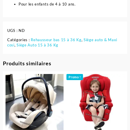
Pour les enfants de 4 à 10 ans.
UGS :
ND
Catégories :
Rehausseur bas 15 à 36 Kg
,
Siège auto & Maxi
cosi
,
Siège Auto 15 à 36 Kg
Produits similaires
Promo !