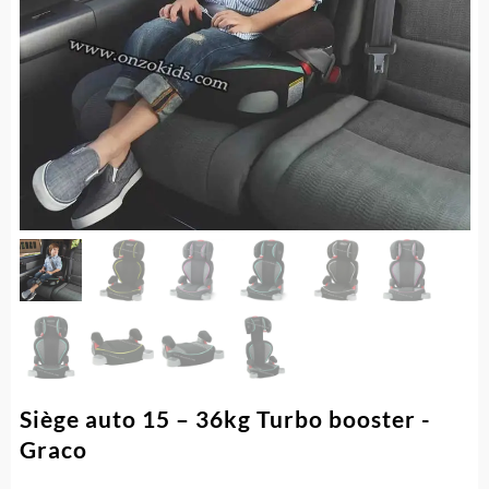
Siège auto 15 – 36kg Turbo booster -
Graco