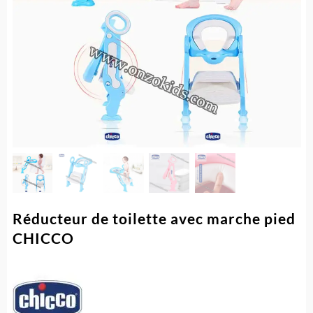
Réducteur de toilette avec marche pied
CHICCO