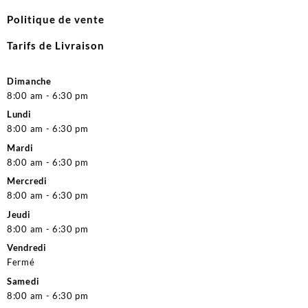
Politique de vente
Tarifs de Livraison
Dimanche
8:00 am - 6:30 pm
Lundi
8:00 am - 6:30 pm
Mardi
8:00 am - 6:30 pm
Mercredi
8:00 am - 6:30 pm
Jeudi
8:00 am - 6:30 pm
Vendredi
Fermé
Samedi
8:00 am - 6:30 pm