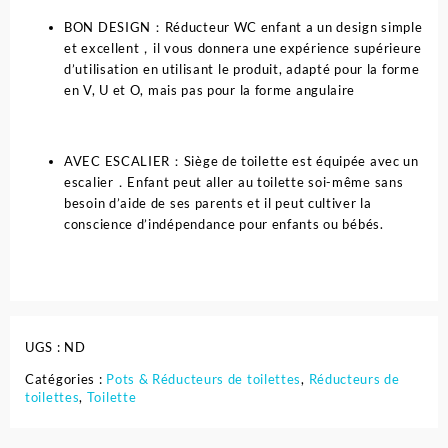
BON DESIGN：Réducteur WC enfant a un design simple
et excellent，il vous donnera une expérience supérieure
d’utilisation en utilisant le produit, adapté pour la forme
en V, U et O, mais pas pour la forme angulaire
AVEC ESCALIER：Siège de toilette est équipée avec un
escalier．Enfant peut aller au toilette soi-même sans
besoin d’aide de ses parents et il peut cultiver la
conscience d’indépendance pour enfants ou bébés.
UGS :
ND
Catégories :
Pots & Réducteurs de toilettes
,
Réducteurs de
toilettes
,
Toilette