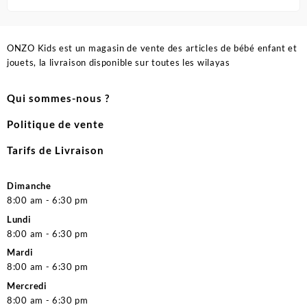
ONZO Kids est un magasin de vente des articles de bébé enfant et
jouets, la livraison disponible sur toutes les wilayas
Qui sommes-nous ?
Politique de vente
Tarifs de Livraison
Dimanche
8:00 am - 6:30 pm
Lundi
8:00 am - 6:30 pm
Mardi
8:00 am - 6:30 pm
Mercredi
8:00 am - 6:30 pm