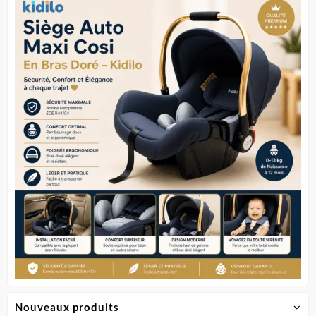
Nouveaux produits