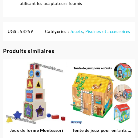
utilisant les adaptateurs fournis
UGS :
58259
Catégories :
Jouets
,
Piscines et accessoires
Produits similaires
Jeux de forme Montessori
Tente de jeux pour enfants –
Bestway