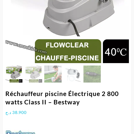
Réchauffeur piscine Électrique 2 800
watts Class II – Bestway
د.ج
38.900