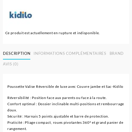
Ce produit est actuellement en rupture et indisponible.
DESCRIPTION
INFORMATIONS COMPLÉMENTAIRES
BRAND
AVIS (0)
Poussette Valise Réversible de luxe avec Couvre jambe et Sac-Kidilo
Réversibilité : Position face aux parents ou face à la route.
Confort optimal : Dossier inclinable multi-positions et rembourrage
doux.
Sécurité : Harnais 5 points ajustable et barre de protection.
Praticité : Pliage compact, roues pivotantes 360° et grand panier de
rangement.