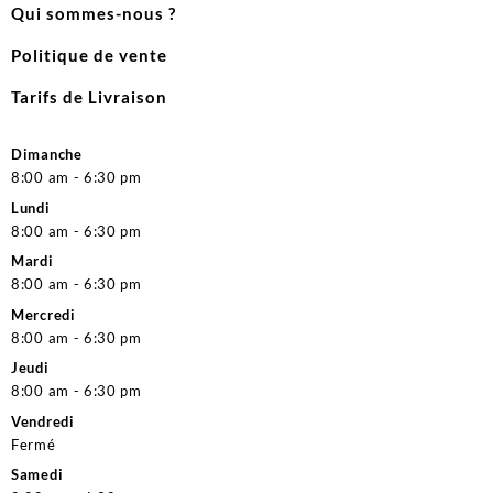
Qui sommes-nous ?
Politique de vente
Tarifs de Livraison
Dimanche
8:00 am - 6:30 pm
Lundi
8:00 am - 6:30 pm
Mardi
8:00 am - 6:30 pm
Mercredi
8:00 am - 6:30 pm
Jeudi
8:00 am - 6:30 pm
Vendredi
Fermé
Samedi