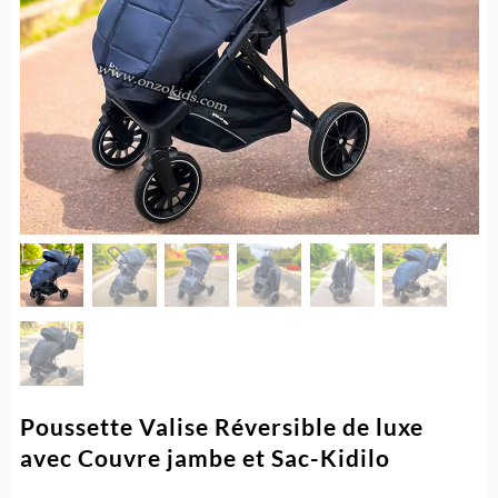
Poussette Valise Réversible de luxe
avec Couvre jambe et Sac-Kidilo