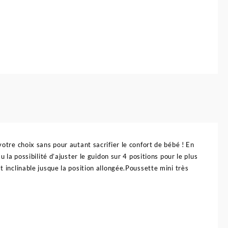
votre choix sans pour autant sacrifier le confort de bébé ! En
u la possibilité d’ajuster le guidon sur 4 positions pour le plus
t inclinable jusque la position allongée.Poussette mini très