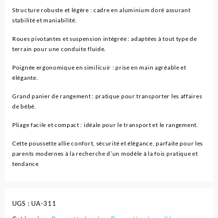
Structure robuste et légère : cadre en aluminium doré assurant
stabilité et maniabilité.
Roues pivotantes et suspension intégrée : adaptées à tout type de
terrain pour une conduite fluide.
Poignée ergonomique en similicuir : prise en main agréable et
élégante.
Grand panier de rangement : pratique pour transporter les affaires
de bébé.
Pliage facile et compact : idéale pour le transport et le rangement.
Cette poussette allie confort, sécurité et élégance, parfaite pour les
parents modernes à la recherche d’un modèle à la fois pratique et
tendance
UGS :
UA-311