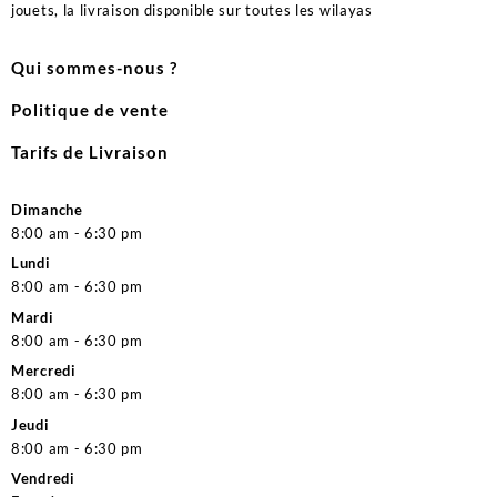
jouets, la livraison disponible sur toutes les wilayas
Qui sommes-nous ?
Politique de vente
Tarifs de Livraison
Dimanche
8:00 am - 6:30 pm
Lundi
8:00 am - 6:30 pm
Mardi
8:00 am - 6:30 pm
Mercredi
8:00 am - 6:30 pm
Jeudi
8:00 am - 6:30 pm
Vendredi