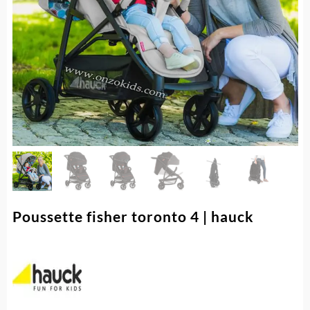
Poussette fisher toronto 4 | hauck