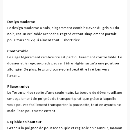
Design moderne
Le design moderne à pois, élégamment combiné avec du gris ou du
noir, est un véritable accroche-regard et tout simplement parfait
pour tous ceux qui aiment tout FisherPrice.
Confortable
Le siège légèrement rembourré est particulièrement confortable. Le
dossier et le repose-pieds peuvent être réglés jusqu’à une position
allongée. De plus, le grand pare-soleil peut être tiré loin vers
l’avant.
Pliage rapide
Le Toronto 4 se replie d’une seule main. La boucle de déverrouillage
sert également de poignée de transport pratique grâce à laquelle
vous pouvez facilement transporter la poussette, tout en ayant une
main libre pour votre enfant.
Réglable en hauteur
Grâce à la poignée de poussée souple et réglable en hauteur, maman