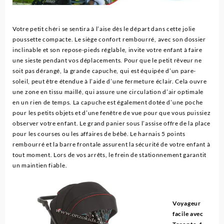
Votre petit chéri se sentira à l’aise dès le départ dans cette jolie
poussette compacte. Le siège confort rembourré, avec son dossier
inclinable et son repose-pieds réglable, invite votre enfant à faire
une sieste pendant vos déplacements. Pour que le petit rêveur ne
soit pas dérangé, la grande capuche, qui est équipée d’un pare-
soleil, peut être étendue à l’aide d’une fermeture éclair. Cela ouvre
une zone en tissu maillé, qui assure une circulation d’air optimale
en un rien de temps. La capuche est également dotée d’une poche
pour les petits objets et d’une fenêtre de vue pour que vous puissiez
observer votre enfant. Le grand panier sous l’assise offre de la place
pour les courses ou les affaires de bébé. Le harnais 5 points
rembourré et la barre frontale assurent la sécurité de votre enfant à
tout moment. Lors de vos arrêts, le frein de stationnement garantit
un maintien fiable.
Voyageur
facile avec