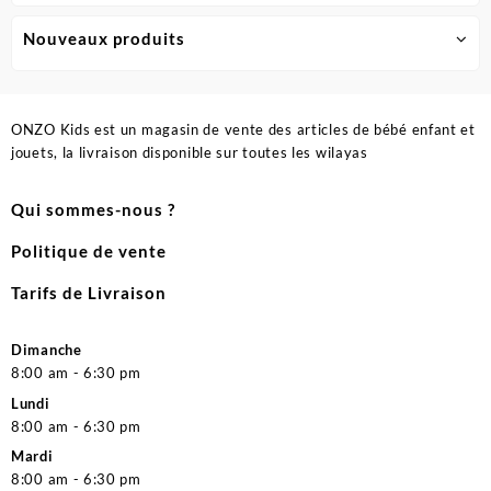
Nouveaux produits
ONZO Kids est un magasin de vente des articles de bébé enfant et
jouets, la livraison disponible sur toutes les wilayas
Qui sommes-nous ?
Politique de vente
Tarifs de Livraison
Dimanche
8:00 am - 6:30 pm
Lundi
8:00 am - 6:30 pm
Mardi
8:00 am - 6:30 pm