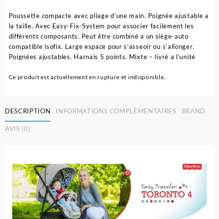
Poussette compacte avec pliage d’une main. Poignée ajustable a
la taille. Avec Easy-Fix-System pour associer facilement les
différents composants. Peut être combiné a un siège-auto
compatible isofix. Large espace pour s’asseoir ou s’allonger.
Poignées ajustables. Harnais 5 points. Mixte – livré a l’unité
Ce produit est actuellement en rupture et indisponible.
DESCRIPTION
INFORMATIONS COMPLÉMENTAIRES
BRAND
AVIS (0)