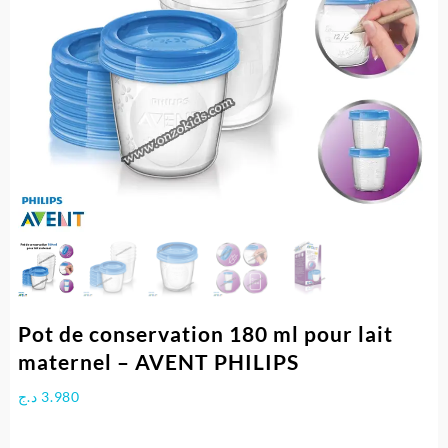
Pot de conservation 180 ml pour lait
maternel – AVENT PHILIPS
د.ج
3.980