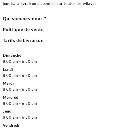
jouets, la livraison disponible sur toutes les wilayas
Qui sommes-nous ?
Politique de vente
Tarifs de Livraison
Dimanche
8:00 am - 6:30 pm
Lundi
8:00 am - 6:30 pm
Mardi
8:00 am - 6:30 pm
Mercredi
8:00 am - 6:30 pm
Jeudi
8:00 am - 6:30 pm
Vendredi