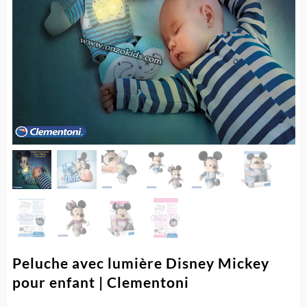
Peluche avec lumière Disney Mickey
pour enfant | Clementoni