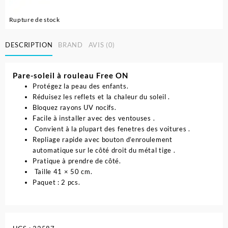
Rupture de stock
DESCRIPTION
BRAND
AVIS (0)
Pare-soleil à rouleau Free ON
Protégez la peau des enfants.
Réduisez les reflets et la chaleur du soleil .
Bloquez rayons UV nocifs.
Facile à installer avec des ventouses .
Convient à la plupart des fenetres des voitures .
Repliage rapide avec bouton d’enroulement
automatique sur le côté droit du métal tige .
Pratique à prendre de côté.
Taille 41 × 50 cm.
Paquet : 2 pcs.