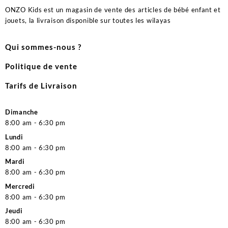
ONZO Kids est un magasin de vente des articles de bébé enfant et
jouets, la livraison disponible sur toutes les wilayas
Qui sommes-nous ?
Politique de vente
Tarifs de Livraison
Dimanche
8:00 am - 6:30 pm
Lundi
8:00 am - 6:30 pm
Mardi
8:00 am - 6:30 pm
Mercredi
8:00 am - 6:30 pm
Jeudi
8:00 am - 6:30 pm