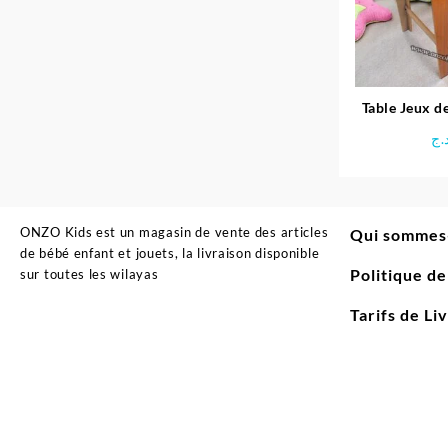
Table Jeux de
.ج
ONZO Kids est un magasin de vente des articles
Qui sommes
de bébé enfant et jouets, la livraison disponible
Politique d
sur toutes les wilayas
Tarifs de Li