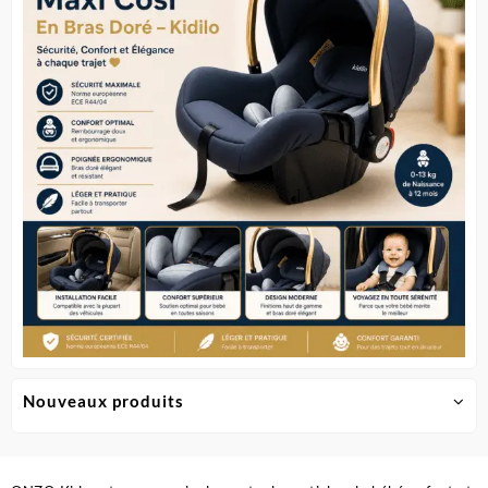
Nouveaux produits