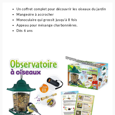
Un coffret complet pour découvrir les oiseaux du jardin
Mangeoire à accrocher
Monoculaire qui grossit jusqu’à 8 fois
Appeau pour mésange charbonnières.
Dès 6 ans