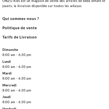
ONZO Kids est un magasin de vente des articles de bébé enfant et
jouets, la livraison disponible sur toutes les wilayas
Qui sommes-nous ?
Politique de vente
Tarifs de Livraison
Dimanche
8:00 am - 6:30 pm
Lundi
8:00 am - 6:30 pm
Mardi
8:00 am - 6:30 pm
Mercredi
8:00 am - 6:30 pm
Jeudi
8:00 am - 6:30 pm
Vendredi