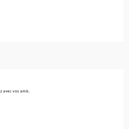
z avec vos amis.