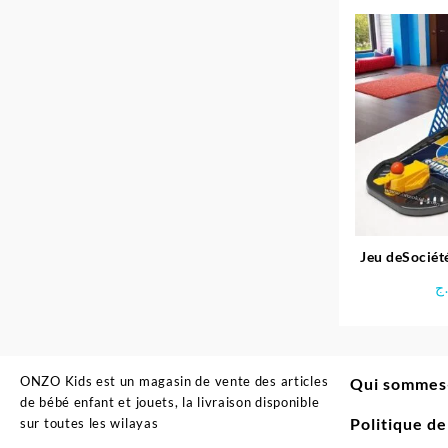
Jeu deSociét
ج
ONZO Kids est un magasin de vente des articles
Qui sommes
de bébé enfant et jouets, la livraison disponible
Politique d
sur toutes les wilayas