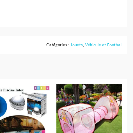
Catégories :
Jouets
,
Véhicule et Football