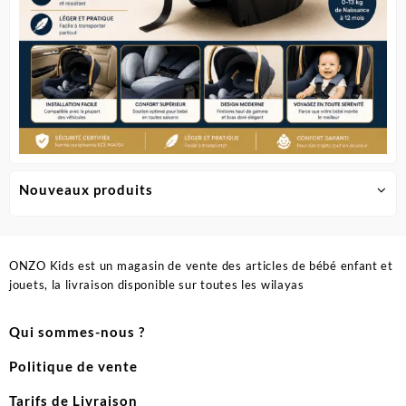
Nouveaux produits
ONZO Kids est un magasin de vente des articles de bébé enfant et
jouets, la livraison disponible sur toutes les wilayas
Qui sommes-nous ?
Politique de vente
Tarifs de Livraison