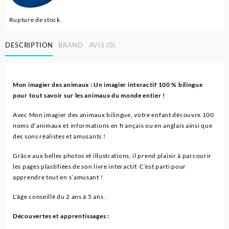
Rupture de stock
DESCRIPTION
BRAND
AVIS (0)
Mon imagier des animaux : Un imagier interactif 100 % bilingue
pour tout savoir sur les animaux du monde entier !
Avec Mon imagier des animaux bilingue, votre enfant découvre 100
noms d’animaux et informations en français ou en anglais ainsi que
des sons réalistes et amusants !
Grâce aux belles photos et illustrations, il prend plaisir à parcourir
les pages plastifiées de son livre interactif. C’est parti pour
apprendre tout en s’amusant !
L’âge conseillé du 2 ans à 5 ans .
Découvertes et apprentissages :