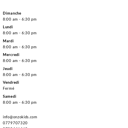
Dimanche
8:00 am - 6:30 pm
Lundi
8:00 am - 6:30 pm
Mardi
8:00 am - 6:30 pm
Mercredi
8:00 am - 6:30 pm
Jeudi
8:00 am - 6:30 pm
Vendredi
Fermé
Samedi
8:00 am - 6:30 pm
info@onzokids.com
0779707320