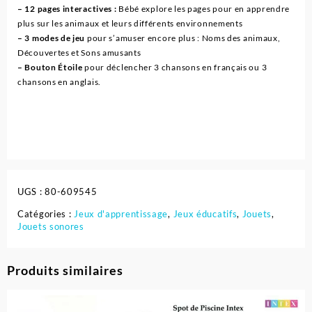
– 12 pages interactives :
Bébé explore les pages pour en apprendre
plus sur les animaux et leurs différents environnements
– 3 modes de jeu
pour s’amuser encore plus : Noms des animaux,
Découvertes et Sons amusants
– Bouton Étoile
pour déclencher 3 chansons en français ou 3
chansons en anglais.
UGS :
80-609545
Catégories :
Jeux d'apprentissage
,
Jeux éducatifs
,
Jouets
,
Jouets sonores
Produits similaires