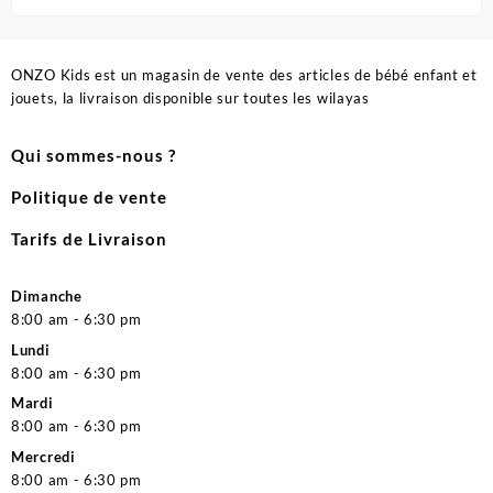
ONZO Kids est un magasin de vente des articles de bébé enfant et
jouets, la livraison disponible sur toutes les wilayas
Qui sommes-nous ?
Politique de vente
Tarifs de Livraison
Dimanche
8:00 am - 6:30 pm
Lundi
8:00 am - 6:30 pm
Mardi
8:00 am - 6:30 pm
Mercredi
8:00 am - 6:30 pm