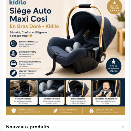
Nouveaux produits