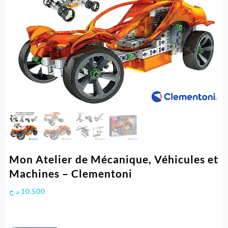
Mon Atelier de Mécanique, Véhicules et
Machines – Clementoni
د.ج
10.500