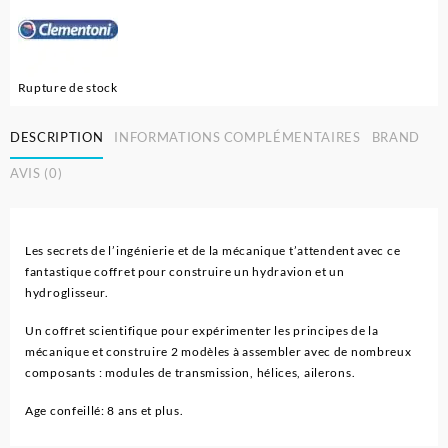
Rupture de stock
DESCRIPTION
INFORMATIONS COMPLÉMENTAIRES
BRAND
AVIS (0)
Les secrets de l’ingénierie et de la mécanique t’attendent avec ce
fantastique coffret pour construire un hydravion et un
hydroglisseur.
Un coffret scientifique pour expérimenter les principes de la
mécanique et construire 2 modèles à assembler avec de nombreux
composants : modules de transmission, hélices, ailerons.
Age confeillé: 8 ans et plus.