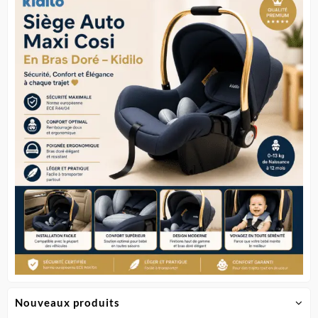
Nouveaux produits