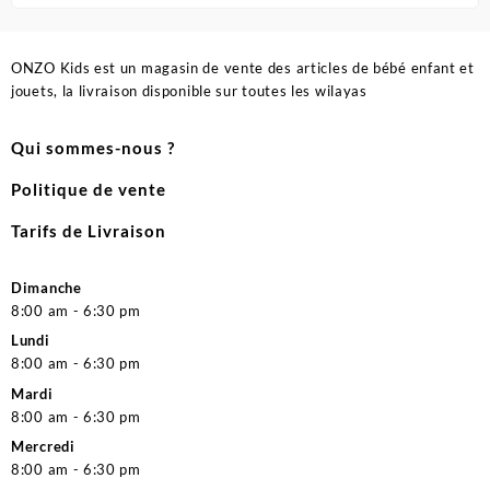
ONZO Kids est un magasin de vente des articles de bébé enfant et
jouets, la livraison disponible sur toutes les wilayas
Qui sommes-nous ?
Politique de vente
Tarifs de Livraison
Dimanche
8:00 am - 6:30 pm
Lundi
8:00 am - 6:30 pm
Mardi
8:00 am - 6:30 pm
Mercredi
8:00 am - 6:30 pm