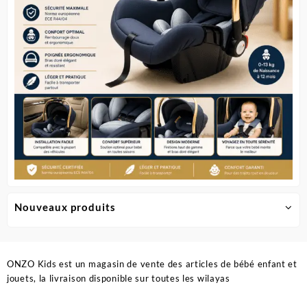
Nouveaux produits
ONZO Kids est un magasin de vente des articles de bébé enfant et
jouets, la livraison disponible sur toutes les wilayas