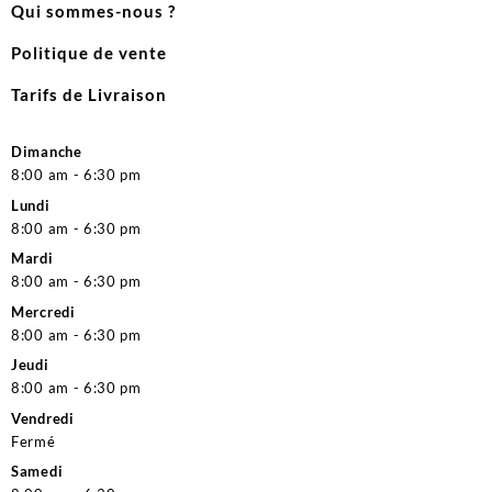
Qui sommes-nous ?
Politique de vente
Tarifs de Livraison
Dimanche
8:00 am - 6:30 pm
Lundi
8:00 am - 6:30 pm
Mardi
8:00 am - 6:30 pm
Mercredi
8:00 am - 6:30 pm
Jeudi
8:00 am - 6:30 pm
Vendredi
Fermé
Samedi