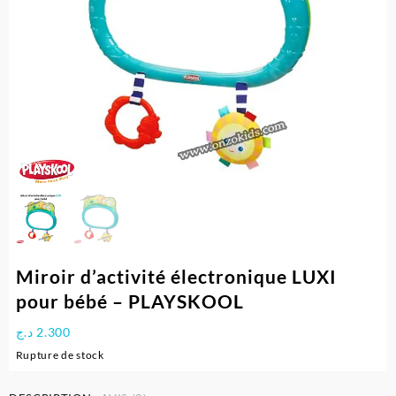
Miroir d’activité électronique LUXI
pour bébé – PLAYSKOOL
د.ج
2.300
Rupture de stock