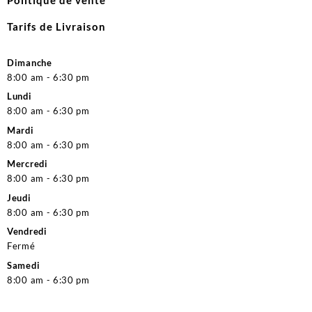
Tarifs de Livraison
Dimanche
8:00 am - 6:30 pm
Lundi
8:00 am - 6:30 pm
Mardi
8:00 am - 6:30 pm
Mercredi
8:00 am - 6:30 pm
Jeudi
8:00 am - 6:30 pm
Vendredi
Fermé
Samedi
8:00 am - 6:30 pm