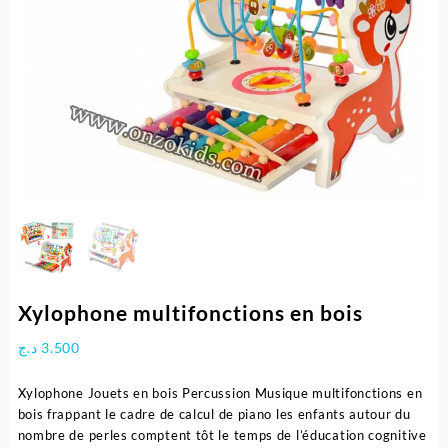
Xylophone multifonctions en bois
د.ج
3.500
Xylophone Jouets en bois Percussion Musique multifonctions en
bois frappant le cadre de calcul de piano les enfants autour du
nombre de perles comptent tôt le temps de l’éducation cognitive