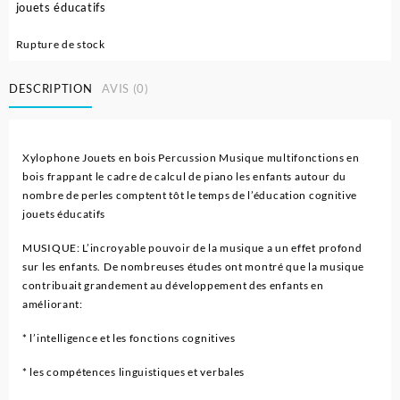
jouets éducatifs
Rupture de stock
DESCRIPTION
AVIS (0)
Xylophone Jouets en bois Percussion Musique multifonctions en
bois frappant le cadre de calcul de piano les enfants autour du
nombre de perles comptent tôt le temps de l’éducation cognitive
jouets éducatifs
MUSIQUE: L’incroyable pouvoir de la musique a un effet profond
sur les enfants.
De nombreuses études ont montré que la musique
contribuait grandement au développement des enfants en
améliorant:
* l’intelligence et les fonctions cognitives
* les compétences linguistiques et verbales