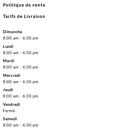
Politique de vente
Tarifs de Livraison
Dimanche
8:00 am - 6:30 pm
Lundi
8:00 am - 6:30 pm
Mardi
8:00 am - 6:30 pm
Mercredi
8:00 am - 6:30 pm
Jeudi
8:00 am - 6:30 pm
Vendredi
Fermé
Samedi
8:00 am - 6:30 pm