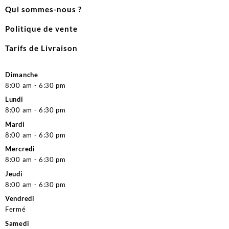
Qui sommes-nous ?
Politique de vente
Tarifs de Livraison
Dimanche
8:00 am - 6:30 pm
Lundi
8:00 am - 6:30 pm
Mardi
8:00 am - 6:30 pm
Mercredi
8:00 am - 6:30 pm
Jeudi
8:00 am - 6:30 pm
Vendredi
Fermé
Samedi