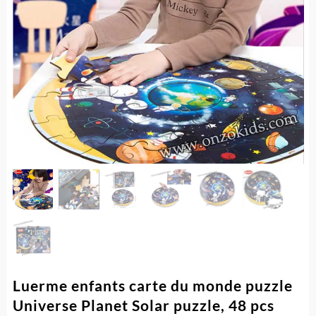
Luerme enfants carte du monde puzzle
Universe Planet Solar puzzle, 48 pcs