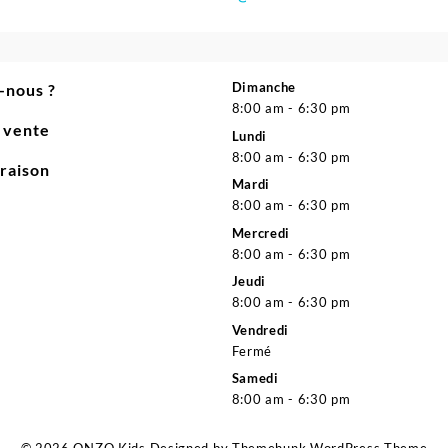
Dimanche
-nous ?
8:00 am - 6:30 pm
e vente
Lundi
8:00 am - 6:30 pm
vraison
Mardi
8:00 am - 6:30 pm
Mercredi
8:00 am - 6:30 pm
Jeudi
8:00 am - 6:30 pm
Vendredi
Fermé
Samedi
8:00 am - 6:30 pm