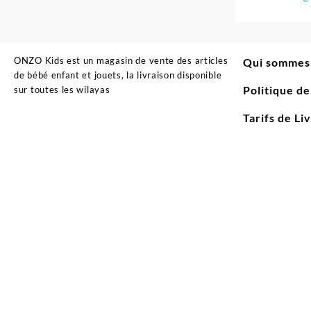
ONZO Kids est un magasin de vente des articles
Qui sommes
de bébé enfant et jouets, la livraison disponible
Politique d
sur toutes les wilayas
Tarifs de Li