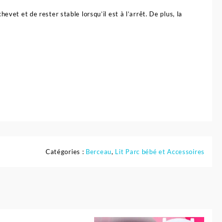
vet et de rester stable lorsqu’il est à l’arrêt. De plus, la
Catégories :
Berceau
,
Lit Parc bébé et Accessoires