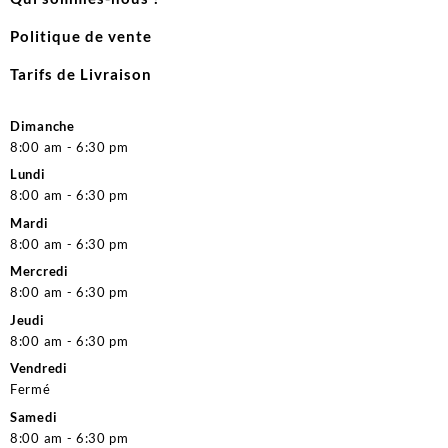
Politique de vente
Tarifs de Livraison
Dimanche
8:00 am - 6:30 pm
Lundi
8:00 am - 6:30 pm
Mardi
8:00 am - 6:30 pm
Mercredi
8:00 am - 6:30 pm
Jeudi
8:00 am - 6:30 pm
Vendredi
Fermé
Samedi
8:00 am - 6:30 pm