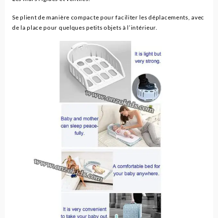
Se plient de manière compacte pour faciliter les déplacements, avec
de la place pour quelques petits objets à l’intérieur.