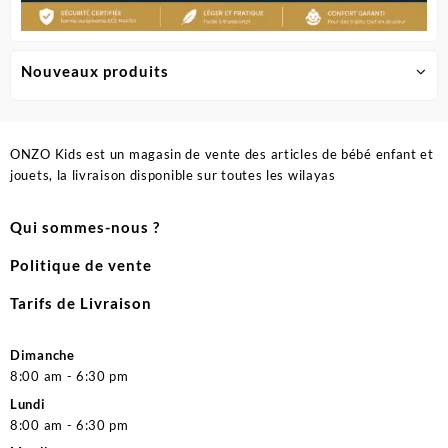
Nouveaux produits
ONZO Kids est un magasin de vente des articles de bébé enfant et
jouets, la livraison disponible sur toutes les wilayas
Qui sommes-nous ?
Politique de vente
Tarifs de Livraison
Dimanche
8:00 am - 6:30 pm
Lundi
8:00 am - 6:30 pm