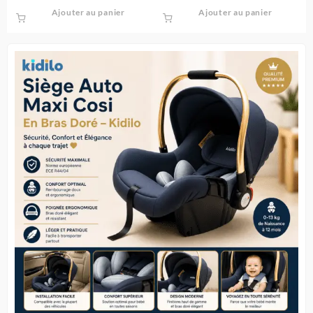
balles – Bestway
Ajouter au panier
Ajouter au panier