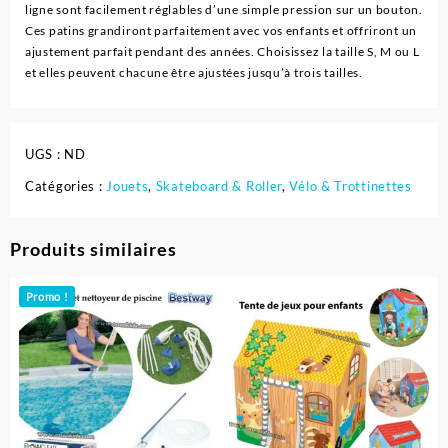
ligne sont facilement réglables d’une simple pression sur un bouton.
Ces patins grandiront parfaitement avec vos enfants et offriront un
ajustement parfait pendant des années. Choisissez la taille S, M ou L
et elles peuvent chacune être ajustées jusqu’à trois tailles.
UGS :
ND
Catégories :
Jouets
,
Skateboard & Roller
,
Vélo & Trottinettes
Produits similaires
Promo !