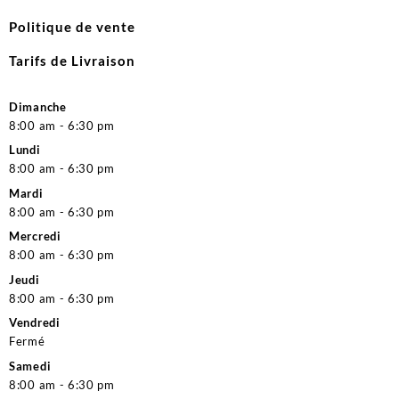
Politique de vente
Tarifs de Livraison
Dimanche
8:00 am - 6:30 pm
Lundi
8:00 am - 6:30 pm
Mardi
8:00 am - 6:30 pm
Mercredi
8:00 am - 6:30 pm
Jeudi
8:00 am - 6:30 pm
Vendredi
Fermé
Samedi
8:00 am - 6:30 pm