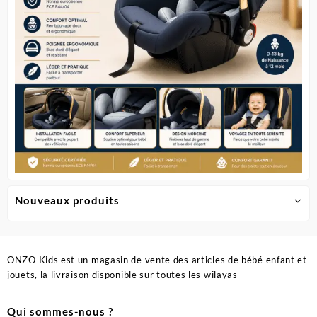
Nouveaux produits
ONZO Kids est un magasin de vente des articles de bébé enfant et
jouets, la livraison disponible sur toutes les wilayas
Qui sommes-nous ?