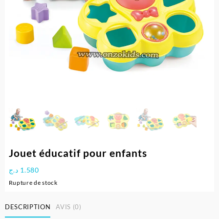
Jouet éducatif pour enfants
د.ج
1.580
Rupture de stock
DESCRIPTION
AVIS (0)