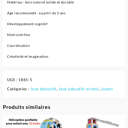
Matériau : bois naturel solide et durable
Âge recommandé : à partir de 3 ans
Développement cognitif
Motricité fine
Coordination
Créativité et imagination
UGS :
1865-5
Catégories :
Jeux éducatifs
,
Jeux éducatifs en bois
,
Jouets
Produits similaires