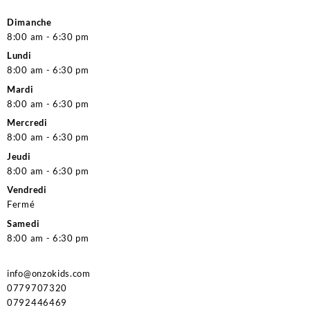
Dimanche
8:00 am - 6:30 pm
Lundi
8:00 am - 6:30 pm
Mardi
8:00 am - 6:30 pm
Mercredi
8:00 am - 6:30 pm
Jeudi
8:00 am - 6:30 pm
Vendredi
Fermé
Samedi
8:00 am - 6:30 pm
info@onzokids.com
0779707320
0792446469