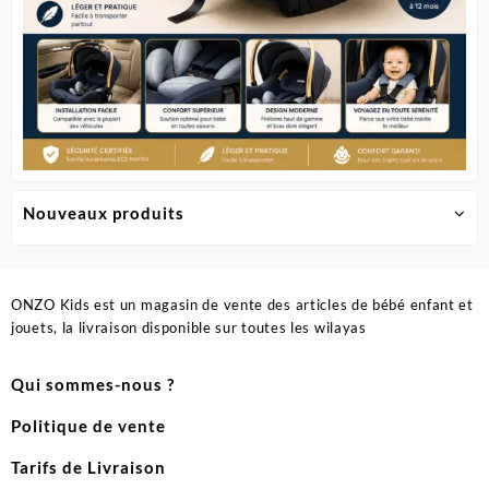
Nouveaux produits
ONZO Kids est un magasin de vente des articles de bébé enfant et
jouets, la livraison disponible sur toutes les wilayas
Qui sommes-nous ?
Politique de vente
Tarifs de Livraison