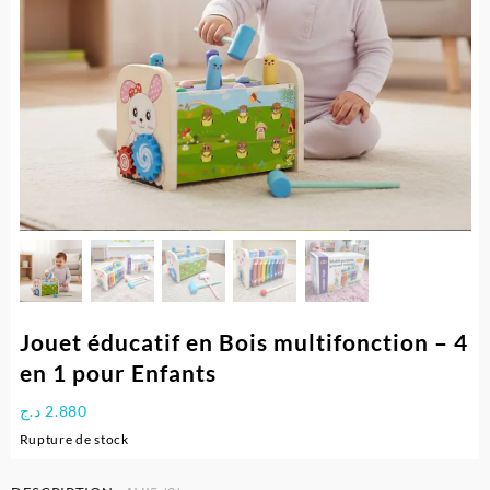
Jouet éducatif en Bois multifonction – 4
en 1 pour Enfants
د.ج
2.880
Rupture de stock