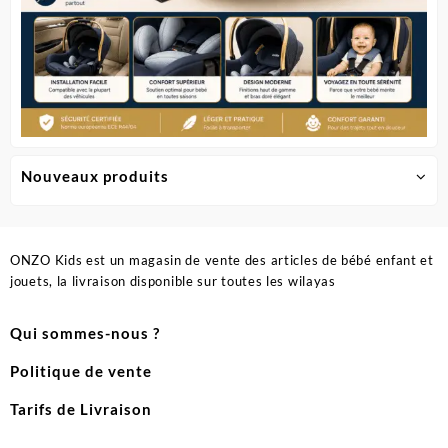
Nouveaux produits
ONZO Kids est un magasin de vente des articles de bébé enfant et
jouets, la livraison disponible sur toutes les wilayas
Qui sommes-nous ?
Politique de vente
Tarifs de Livraison