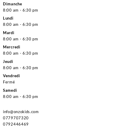
Dimanche
8:00 am - 6:30 pm
Lundi
8:00 am - 6:30 pm
Mardi
8:00 am - 6:30 pm
Mercredi
8:00 am - 6:30 pm
Jeudi
8:00 am - 6:30 pm
Vendredi
Fermé
Samedi
8:00 am - 6:30 pm
info@onzokids.com
0779707320
0792446469