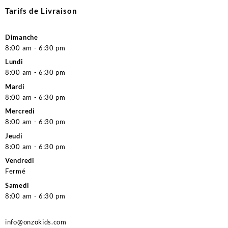
Tarifs de Livraison
Dimanche
8:00 am - 6:30 pm
Lundi
8:00 am - 6:30 pm
Mardi
8:00 am - 6:30 pm
Mercredi
8:00 am - 6:30 pm
Jeudi
8:00 am - 6:30 pm
Vendredi
Fermé
Samedi
8:00 am - 6:30 pm
info@onzokids.com