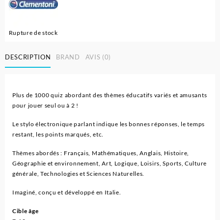
Rupture de stock
DESCRIPTION
BRAND
AVIS (0)
Plus de 1000 quiz abordant des thèmes éducatifs variés et amusants
pour jouer seul ou à 2 !
Le stylo électronique parlant indique les bonnes réponses, le temps
restant, les points marqués, etc.
Thèmes abordés : Français, Mathématiques, Anglais, Histoire,
Géographie et environnement, Art, Logique, Loisirs, Sports, Culture
générale, Technologies et Sciences Naturelles.
Imaginé, conçu et développé en Italie.
Cible âge