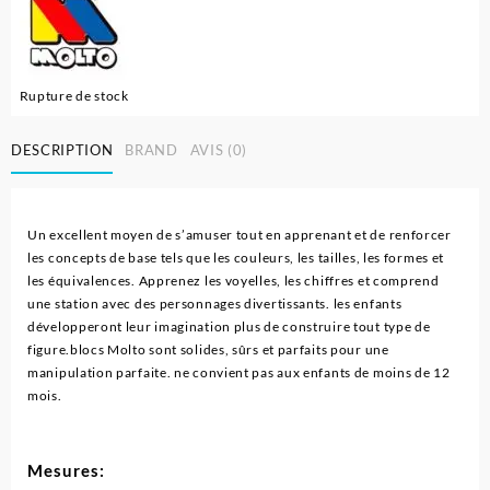
Rupture de stock
DESCRIPTION
BRAND
AVIS (0)
Un excellent moyen de s’amuser tout en apprenant et de renforcer
les concepts de base tels que les couleurs, les tailles, les formes et
les équivalences. Apprenez les voyelles, les chiffres et comprend
une station avec des personnages divertissants. les enfants
développeront leur imagination plus de construire tout type de
figure.blocs Molto sont solides, sûrs et parfaits pour une
manipulation parfaite. ne convient pas aux enfants de moins de 12
mois.
Mesures: