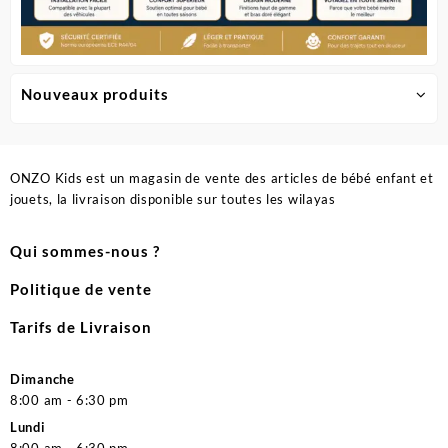
Nouveaux produits
ONZO Kids est un magasin de vente des articles de bébé enfant et
jouets, la livraison disponible sur toutes les wilayas
Qui sommes-nous ?
Politique de vente
Tarifs de Livraison
Dimanche
8:00 am - 6:30 pm
Lundi