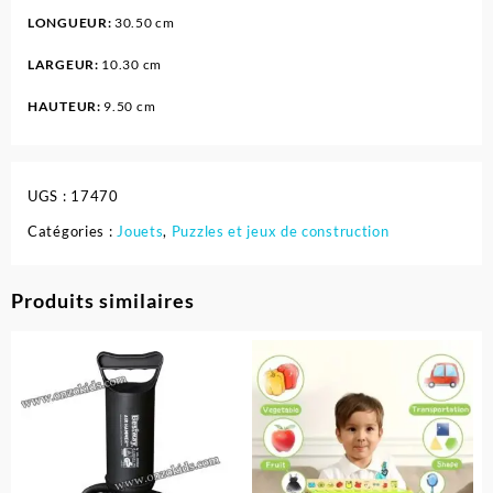
LONGUEUR:
30.50 cm
LARGEUR:
10.30 cm
HAUTEUR:
9.50 cm
UGS :
17470
Catégories :
Jouets
,
Puzzles et jeux de construction
Produits similaires