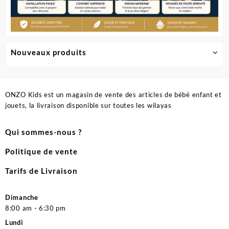
Nouveaux produits
ONZO Kids est un magasin de vente des articles de bébé enfant et
jouets, la livraison disponible sur toutes les wilayas
Qui sommes-nous ?
Politique de vente
Tarifs de Livraison
Dimanche
8:00 am - 6:30 pm
Lundi