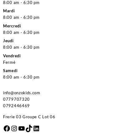
8:00 am - 6:30 pm
Mardi
8:00 am - 6:30 pm
Mercredi
8:00 am - 6:30 pm
Jeudi
8:00 am - 6:30 pm
Vendredi
Fermé
Samedi
8:00 am - 6:30 pm
info@onzokids.com
0779707320
0792446469
Frerie 03 Groupe C Lot 06
Facebook
Instagram
YouTube
TikTok
LinkedIn