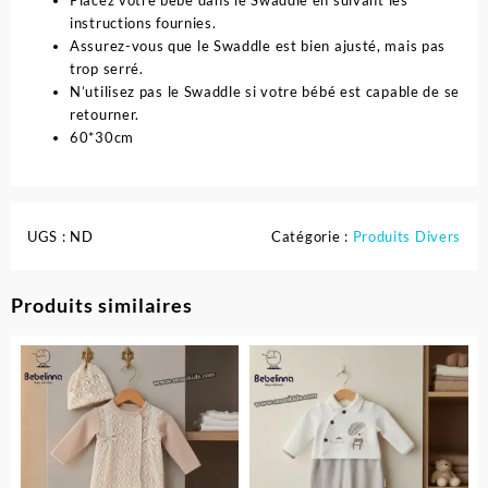
instructions fournies.
Assurez-vous que le Swaddle est bien ajusté, mais pas
trop serré.
N’utilisez pas le Swaddle si votre bébé est capable de se
retourner.
60*30cm
UGS :
ND
Catégorie :
Produits Divers
Produits similaires