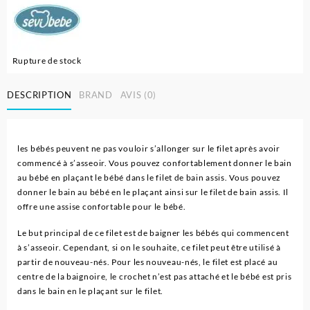
Rupture de stock
DESCRIPTION
BRAND
AVIS (0)
les bébés peuvent ne pas vouloir s’allonger sur le filet après avoir
commencé à s’asseoir. Vous pouvez confortablement donner le bain
au bébé en plaçant le bébé dans le filet de bain assis. Vous pouvez
donner le bain au bébé en le plaçant ainsi sur le filet de bain assis. Il
offre une assise confortable pour le bébé.
Le but principal de ce filet est de baigner les bébés qui commencent
à s’asseoir. Cependant, si on le souhaite, ce filet peut être utilisé à
partir de nouveau-nés. Pour les nouveau-nés, le filet est placé au
centre de la baignoire, le crochet n’est pas attaché et le bébé est pris
dans le bain en le plaçant sur le filet.