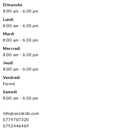
Dimanche
8:00 am - 6:30 pm
Lundi
8:00 am - 6:30 pm
Mardi
8:00 am - 6:30 pm
Mercredi
8:00 am - 6:30 pm
Jeudi
8:00 am - 6:30 pm
Vendredi
Fermé
Samedi
8:00 am - 6:30 pm
info@onzokids.com
0779707320
0792446469