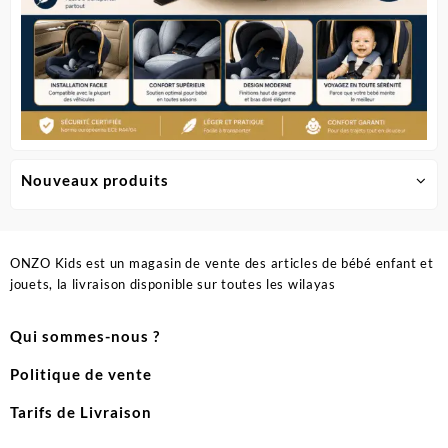
Nouveaux produits
ONZO Kids est un magasin de vente des articles de bébé enfant et
jouets, la livraison disponible sur toutes les wilayas
Qui sommes-nous ?
Politique de vente
Tarifs de Livraison