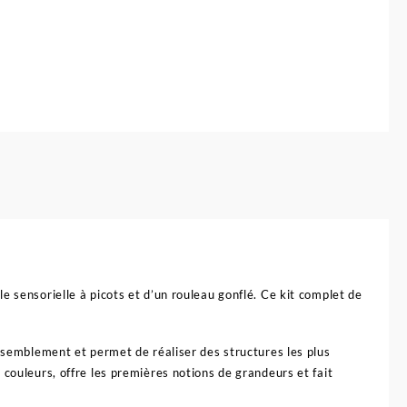
e sensorielle à picots et d’un rouleau gonflé. Ce kit complet de
assemblement et permet de réaliser des structures les plus
 couleurs, offre les premières notions de grandeurs et fait