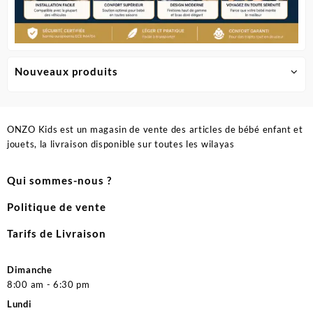
Nouveaux produits
ONZO Kids est un magasin de vente des articles de bébé enfant et
jouets, la livraison disponible sur toutes les wilayas
Qui sommes-nous ?
Politique de vente
Tarifs de Livraison
Dimanche
8:00 am - 6:30 pm
Lundi