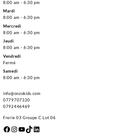
8:00 am - 6:30 pm
Mardi
8:00 am - 6:30 pm
Mercredi
8:00 am - 6:30 pm
Jeudi
8:00 am - 6:30 pm
Vendredi
Fermé
Samedi
8:00 am - 6:30 pm
info@onzokids.com
0779707320
0792446469
Frerie 03 Groupe C Lot 06
Facebook
Instagram
YouTube
TikTok
LinkedIn